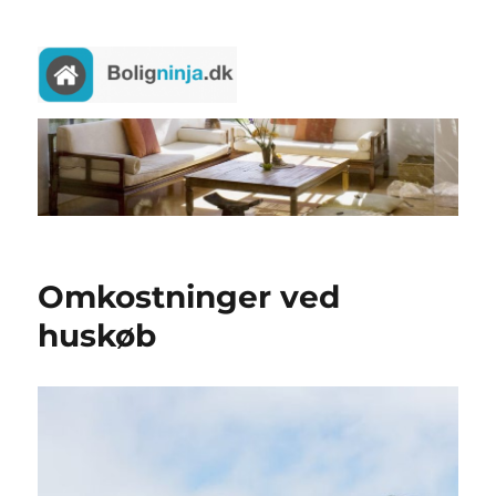
Boligninja
Omkostninger ved
huskøb