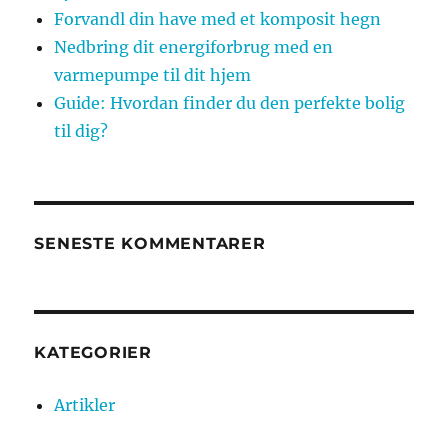
Forvandl din have med et komposit hegn
Nedbring dit energiforbrug med en
varmepumpe til dit hjem
Guide: Hvordan finder du den perfekte bolig
til dig?
SENESTE KOMMENTARER
KATEGORIER
Artikler