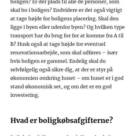
boligen? Er der plads til alle de personer, som
skal bo i boligen? Endvidere er det også vigtigt
at tage højde for boligens placering. Skal den
ligge i byen eller udenfor byen? Og hvilken type
transport har du brug for for at komme fra A til
B? Husk også at tage højde for eventuel
renovationsarbejde, som skal udføres – især
hvis boligen er gammel. Endelig skal du
selvfølgelig også sikre dig, at der er styr på
økonomien omkring huset – om huset er i god
stand økonomisk set, og om det er en god
investering.
Hvad er boligkøbsafgifterne?