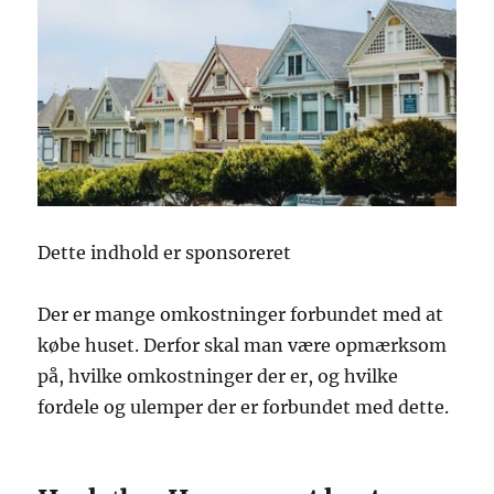
Dette indhold er sponsoreret
Der er mange omkostninger forbundet med at
købe huset. Derfor skal man være opmærksom
på, hvilke omkostninger der er, og hvilke
fordele og ulemper der er forbundet med dette.