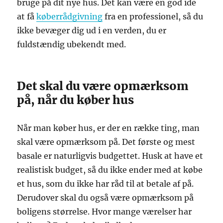
bruge på dit nye hus. Det kan være en god ide
at få
køberrådgivning
fra en professionel, så du
ikke bevæger dig ud i en verden, du er
fuldstændig ubekendt med.
Det skal du være opmærksom
på, når du køber hus
Når man køber hus, er der en række ting, man
skal være opmærksom på. Det første og mest
basale er naturligvis budgettet. Husk at have et
realistisk budget, så du ikke ender med at købe
et hus, som du ikke har råd til at betale af på.
Derudover skal du også være opmærksom på
boligens størrelse. Hvor mange værelser har