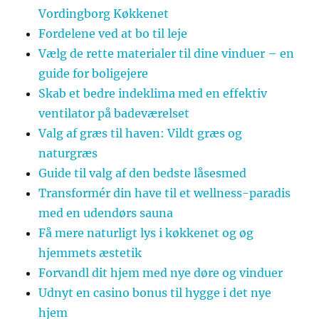
Vordingborg Køkkenet
Fordelene ved at bo til leje
Vælg de rette materialer til dine vinduer – en
guide for boligejere
Skab et bedre indeklima med en effektiv
ventilator på badeværelset
Valg af græs til haven: Vildt græs og
naturgræs
Guide til valg af den bedste låsesmed
Transformér din have til et wellness-paradis
med en udendørs sauna
Få mere naturligt lys i køkkenet og øg
hjemmets æstetik
Forvandl dit hjem med nye døre og vinduer
Udnyt en casino bonus til hygge i det nye
hjem