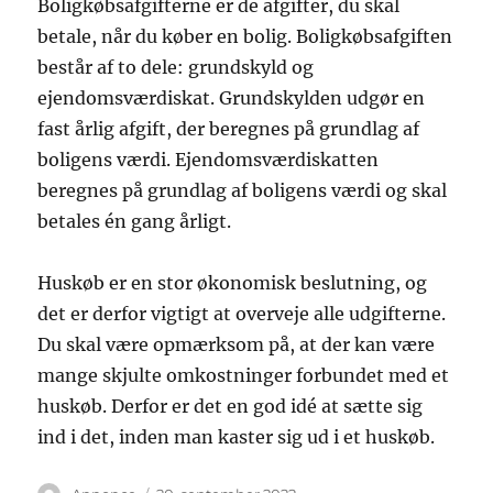
Boligkøbsafgifterne er de afgifter, du skal
betale, når du køber en bolig. Boligkøbsafgiften
består af to dele: grundskyld og
ejendomsværdiskat. Grundskylden udgør en
fast årlig afgift, der beregnes på grundlag af
boligens værdi. Ejendomsværdiskatten
beregnes på grundlag af boligens værdi og skal
betales én gang årligt.
Huskøb er en stor økonomisk beslutning, og
det er derfor vigtigt at overveje alle udgifterne.
Du skal være opmærksom på, at der kan være
mange skjulte omkostninger forbundet med et
huskøb. Derfor er det en god idé at sætte sig
ind i det, inden man kaster sig ud i et huskøb.