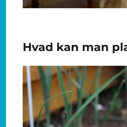
Hvad kan man pla