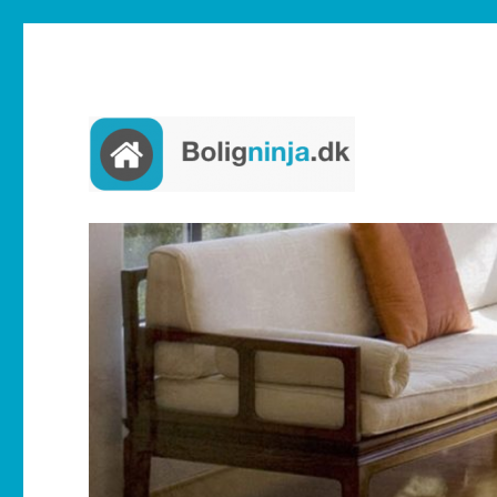
Boligninja